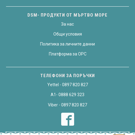
DSM- ПРОДУКТИ ОТ МЪРТВО МОРЕ
За нас
Общи условия
Политика за личните данни
Платформа за OPC
ТЕЛЕФОНИ ЗА ПОРЪЧКИ
Yettel - 0897 820 827
A1- 0888 629 323
Viber - 0897 820 827