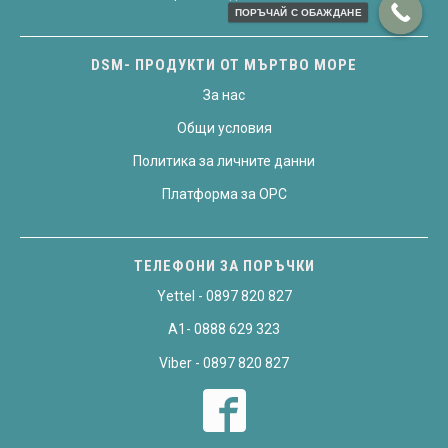
ПОРЪЧАЙ С ОБАЖДАНЕ
DSM- ПРОДУКТИ ОТ МЪРТВО МОРЕ
За нас
Общи условия
Политика за личните данни
Платформа за OPC
ТЕЛЕФОНИ ЗА ПОРЪЧКИ
Yettel - 0897 820 827
A1- 0888 629 323
Viber - 0897 820 827