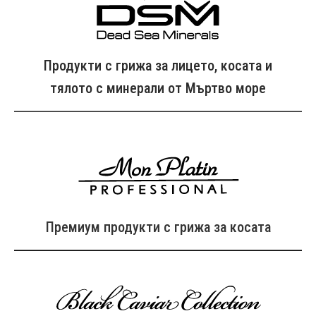
Продукти с грижа за лицето, косата и
тялото с минерали от Мъртво море
Премиум продукти с грижа за косата