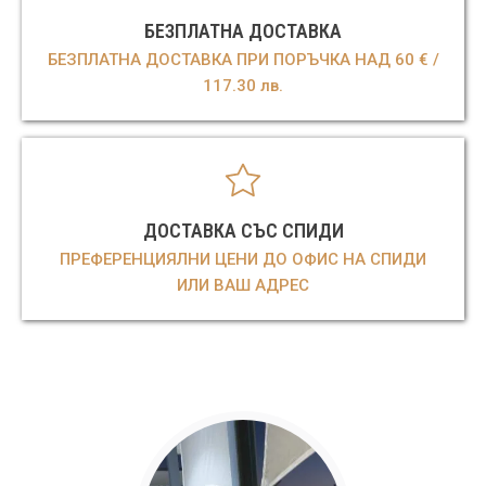
БЕЗПЛАТНА ДОСТАВКА
БЕЗПЛАТНА ДОСТАВКА ПРИ ПОРЪЧКА НАД 60 € /
117.30 лв.
ДОСТАВКА СЪС СПИДИ
ПРЕФЕРЕНЦИЯЛНИ ЦЕНИ ДО ОФИС НА СПИДИ
ИЛИ ВАШ АДРЕС