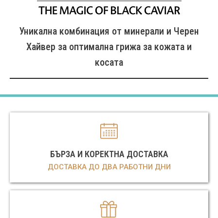
Уникална комбинация от минерали и Черен
Хайвер за оптимална грижа за кожата и
косата
БЪРЗА И КОРЕКТНА ДОСТАВКА
ДОСТАВКА ДО ДВА РАБОТНИ ДНИ