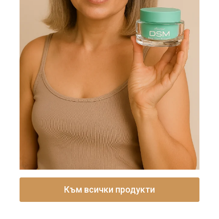
Към всички продукти