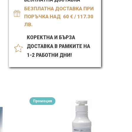
БЕЗПЛАТНА ДОСТАВКА ПРИ
ПОРЪЧКА НАД 60
€ / 117.30
ЛВ.
КОРЕКТНА И БЪРЗА
ДОСТАВКА В РАМКИТЕ НА
1-2 РАБОТНИ ДНИ!
Промоция