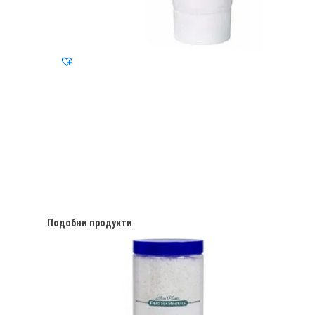
Подобни продукти