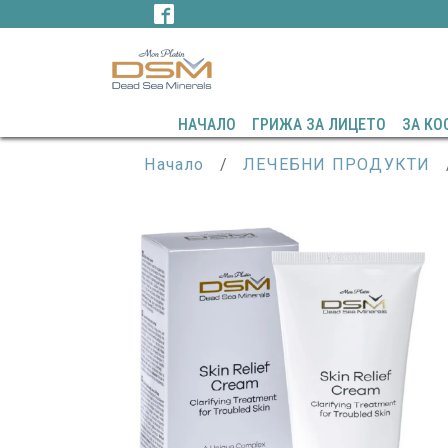
НАЧАЛО
ГРИЖА ЗА ЛИЦЕТО
ЗА КО
Начало
/
ЛЕЧЕБНИ ПРОДУКТИ