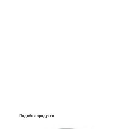
Подобни продукти