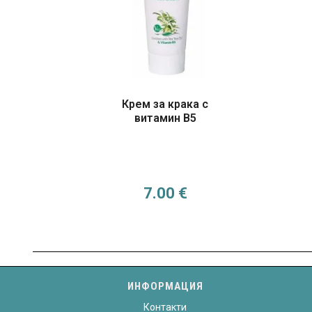
Крем за крака с
витамин B5
7.00
€
ИНФОРМАЦИЯ
Контакти