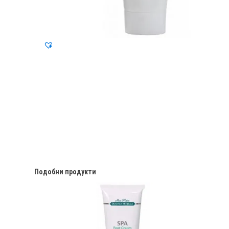
Подобни продукти