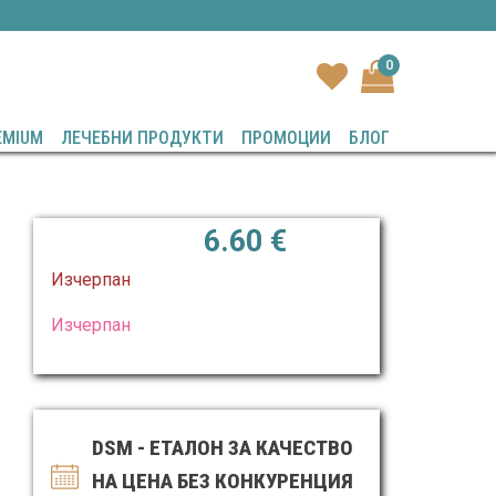
0
EMIUM
ЛЕЧЕБНИ ПРОДУКТИ
ПРОМОЦИИ
БЛОГ
6.60
€
Изчерпан
Изчерпан
DSM - ЕТАЛОН ЗА КАЧЕСТВО
НА ЦЕНА БЕЗ КОНКУРЕНЦИЯ