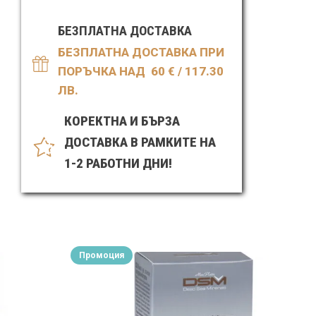
БЕЗПЛАТНА ДОСТАВКА
БЕЗПЛАТНА ДОСТАВКА ПРИ
ПОРЪЧКА НАД 60
€ / 117.30
ЛВ.
КОРЕКТНА И БЪРЗА
ДОСТАВКА В РАМКИТЕ НА
1-2 РАБОТНИ ДНИ!
Промоция