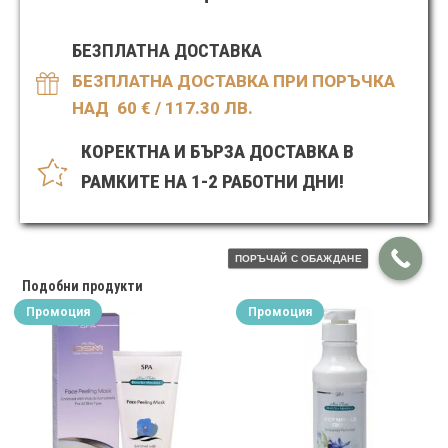
БЕЗПЛАТНА ДОСТАВКА
БЕЗПЛАТНА ДОСТАВКА ПРИ ПОРЪЧКА
НАД 60
€ / 117.30 ЛВ.
КОРЕКТНА И БЪРЗА ДОСТАВКА В
РАМКИТЕ НА 1-2 РАБОТНИ ДНИ!
ПОРЪЧАЙ С ОБАЖДАНЕ
Подобни продукти
Промоция
Промоция