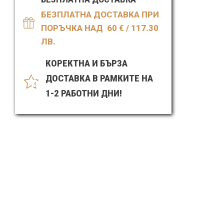
БЕЗПЛАТНА ДОСТАВКА ПРИ
ПОРЪЧКА НАД 60
€ / 117.30
ЛВ.
КОРЕКТНА И БЪРЗА
ДОСТАВКА В РАМКИТЕ НА
1-2 РАБОТНИ ДНИ!