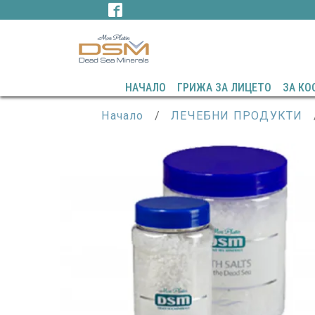
НАЧАЛО
ГРИЖА ЗА ЛИЦЕТО
ЗА КО
Начало
/
ЛЕЧЕБНИ ПРОДУКТИ