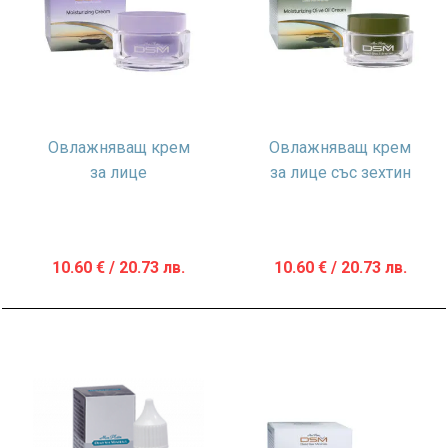
Овлажняващ крем
Овлажняващ крем
за лице
за лице със зехтин
10.60
€
/ 20.73 лв.
10.60
€
/ 20.73 лв.