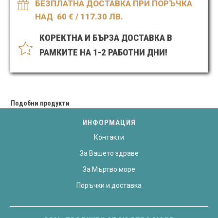
БЕЗПЛАТНА ДОСТАВКА ПРИ ПОРЪЧКА
НАД 60
€ / 117.30 ЛВ.
КОРЕКТНА И БЪРЗА ДОСТАВКА В
РАМКИТЕ НА 1-2 РАБОТНИ ДНИ!
Подобни продукти
ИНФОРМАЦИЯ
Контакти
За Вашето здраве
За Мъртво море
Поръчки и доставка