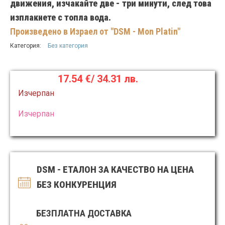
движения, изчакайте две - три минути, след това
изплакнете с топла вода.
Произведено в Израел от "DSM - Mon Platin"
Категория:
Без категория
17.54
€
/ 34.31 лв.
Изчерпан
Изчерпан
DSM - ЕТАЛОН ЗА КАЧЕСТВО НА ЦЕНА
БЕЗ КОНКУРЕНЦИЯ
БЕЗПЛАТНА ДОСТАВКА