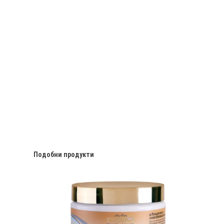
Подобни продукти