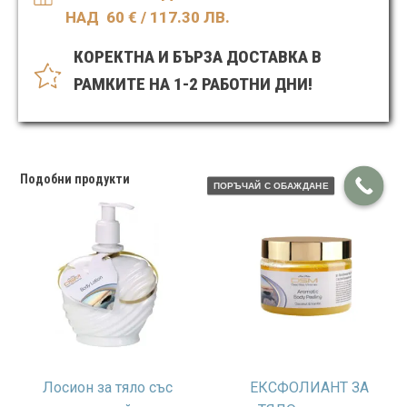
НАД 60
€ / 117.30 ЛВ.
КОРЕКТНА И БЪРЗА ДОСТАВКА В
РАМКИТЕ НА 1-2 РАБОТНИ ДНИ!
Подобни продукти
ПОРЪЧАЙ С ОБАЖДАНЕ
Лосион за тяло със
ЕКСФОЛИАНТ ЗА