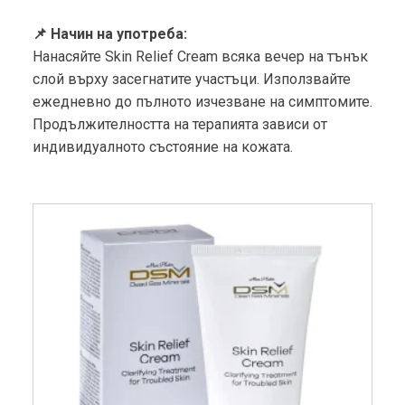
📌 Начин на употреба:
Нанасяйте Skin Relief Cream всяка вечер на тънък
слой върху засегнатите участъци. Използвайте
ежедневно до пълното изчезване на симптомите.
Продължителността на терапията зависи от
индивидуалното състояние на кожата.