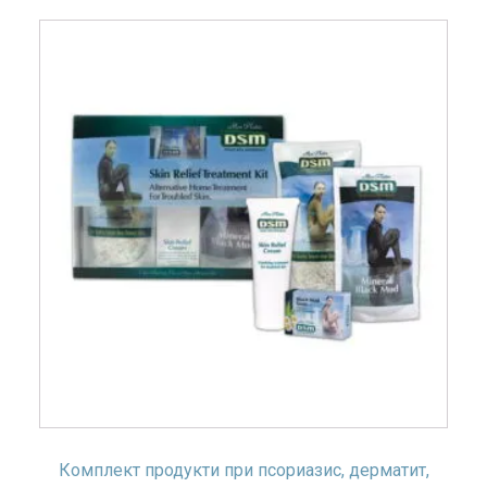
Комплект продукти при псориазис, дерматит,