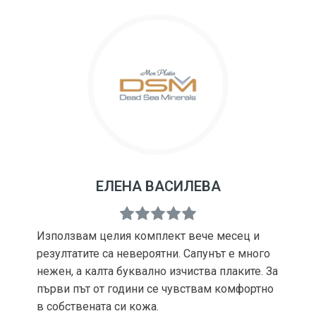
ЕЛЕНА ВАСИЛЕВА
Използвам целия комплект вече месец и
резултатите са невероятни. Сапунът е много
нежен, а калта буквално изчиства плаките. За
първи път от години се чувствам комфортно
в собствената си кожа.