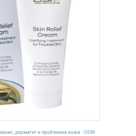
риазис, дерматит и проблемна кожа - DSM