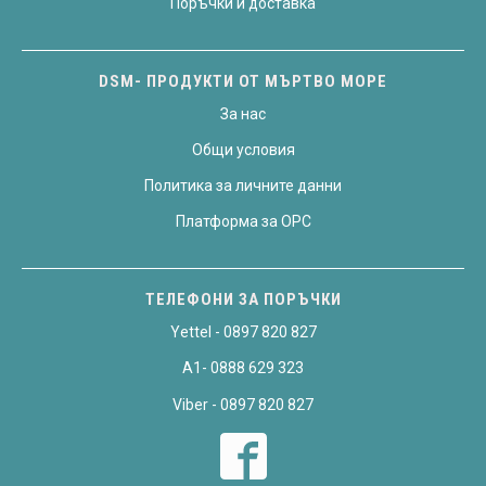
Поръчки и доставка
DSM- ПРОДУКТИ ОТ МЪРТВО МОРЕ
За нас
Общи условия
Политика за личните данни
Платформа за OPC
ТЕЛЕФОНИ ЗА ПОРЪЧКИ
Yettel - 0897 820 827
A1- 0888 629 323
Viber - 0897 820 827