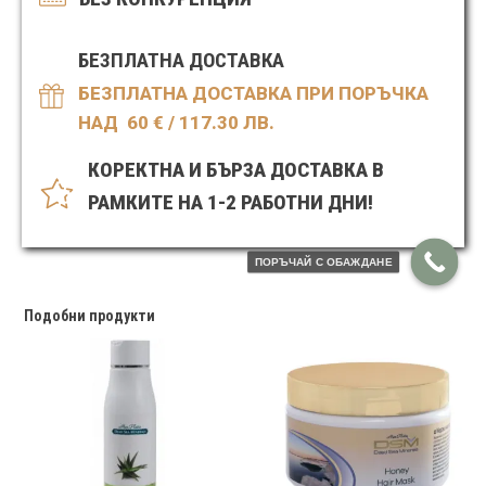
БЕЗПЛАТНА ДОСТАВКА
БЕЗПЛАТНА ДОСТАВКА ПРИ ПОРЪЧКА
НАД 60
€ / 117.30 ЛВ.
КОРЕКТНА И БЪРЗА ДОСТАВКА В
РАМКИТЕ НА 1-2 РАБОТНИ ДНИ!
ПОРЪЧАЙ С ОБАЖДАНЕ
Подобни продукти