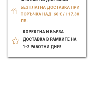
БЕЗПЛАТНА ДОСТАВКА ПРИ
ПОРЪЧКА НАД 60
€ / 117.30
ЛВ.
КОРЕКТНА И БЪРЗА
ДОСТАВКА В РАМКИТЕ НА
1-2 РАБОТНИ ДНИ!