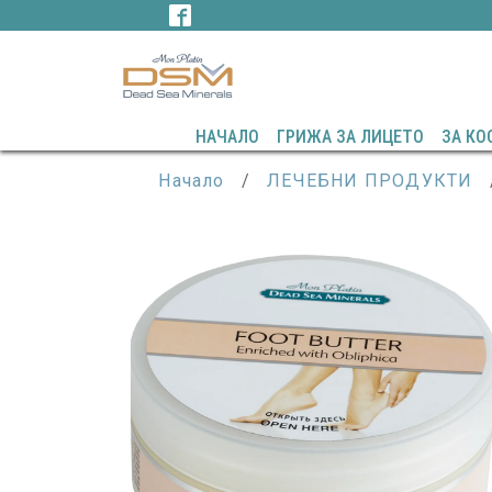
НАЧАЛО
ГРИЖА ЗА ЛИЦЕТО
ЗА КО
Начало
/
ЛЕЧЕБНИ ПРОДУКТИ