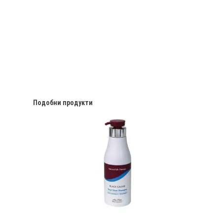
Подобни продукти