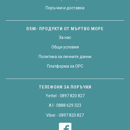
Поръчки и доставка
DSM- ПРОДУКТИ ОТ МЪРТВО МОРЕ
За нас
Общи условия
Политика за личните данни
Платформа за OPC
ТЕЛЕФОНИ ЗА ПОРЪЧКИ
Yettel - 0897 820 827
A1- 0888 629 323
Viber - 0897 820 827